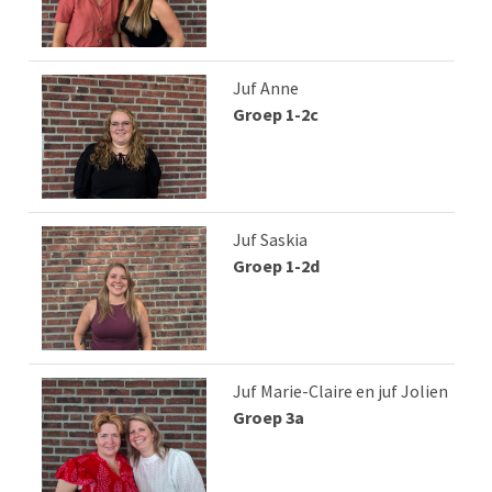
Juf Anne
Groep 1-2c
Juf Saskia
Groep 1-2d
Juf Marie-Claire en juf Jolien
Groep 3a