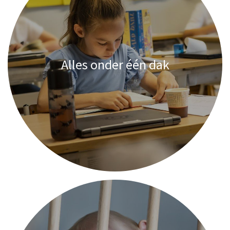
Alles onder één dak