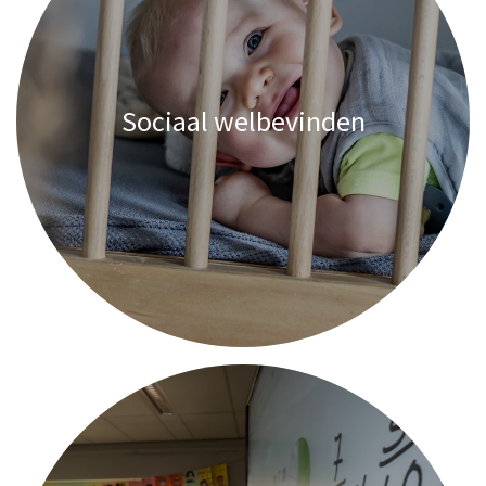
Sociaal welbevinden