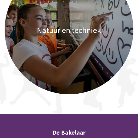
Natuur en techniek
De Bakelaar