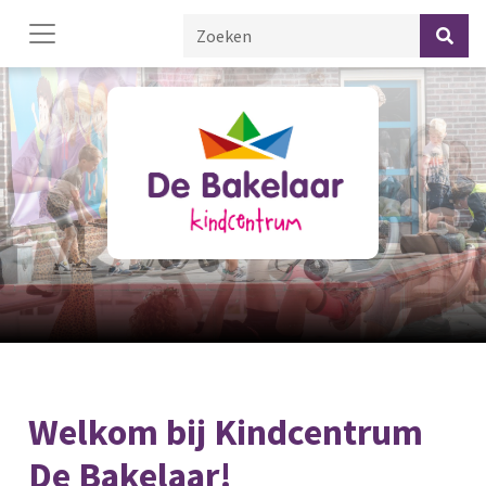
Welkom bij Kindcentrum
De Bakelaar!