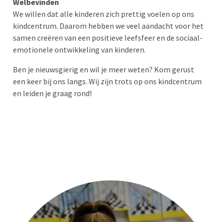
Welbevinden
We willen dat alle kinderen zich prettig voelen op ons
kindcentrum. Daarom hebben we veel aandacht voor het
samen creëren van een positieve leefsfeer en de sociaal-
emotionele ontwikkeling van kinderen.
Ben je nieuwsgierig en wil je meer weten? Kom gerust
een keer bij ons langs. Wij zijn trots op ons kindcentrum
en leiden je graag rond!