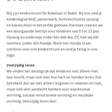
Wij zijn kindcentrum De Bakelaar in Bakel. Bij ons vind je
kinderdagverblijf, peuterwerk, buitenschoolse opvang
en basisschool in hetzelfde gebouw. Hiermee creëren we
een doorgaande leerlijn voor kinderen van 0 tot 13 jaar.
Opvang en onderwijs onder één dak dus. Of, hoe wij dat
noemen: onder één hoedje. Want het hoedje staat
symbool voor ons kindcentrum en vind je terug in ons
logo.
Veelzijdig leren
We vinden het belangrijk dat kinderen niet alleen met
hun hoofd, maar ook met hun hart en handen leren. Dat
betekent dat we niet alleen lesgeven in rekenen en taal,
maar ook veel aandacht hebben voor expressieve
vorming, sociaal-emotionele vorming en muzikale
vorming. Veelzijdig leren dus!